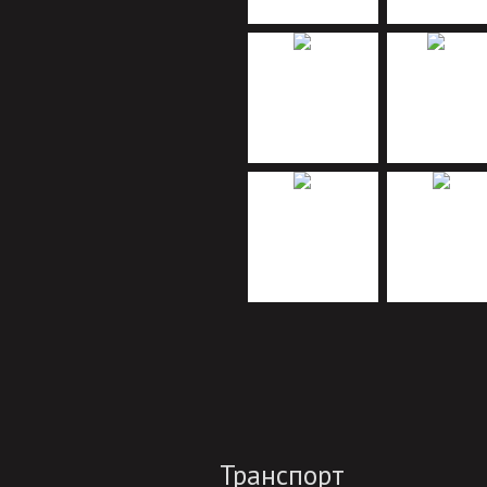
Транспорт