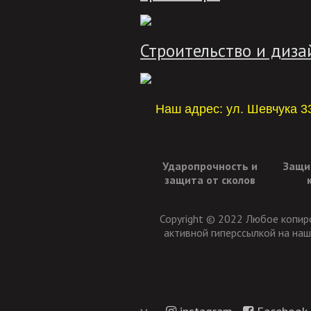
Строительство и диза
Наш адрес: ул. Шевчука 3
Ударопрочность и
Защит
защита от сколов
Copyright © 2022 Любое копир
активной гиперссылкой на наш