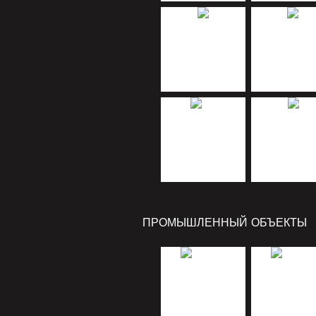
ПРОМЫШЛЕННЫЙ ОБЪЕКТЫ