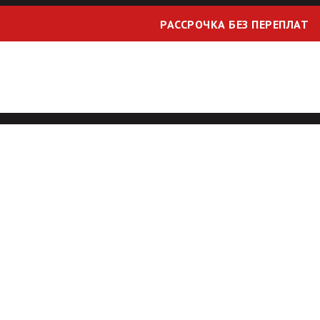
РАССРОЧКА БЕЗ ПЕРЕПЛАТ
3