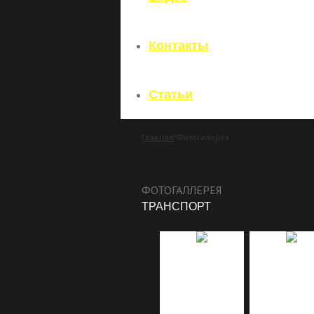
Контакты
Статьи
Главная
/
Фотогалерея
ФОТОГАЛЛЕРЕЯ
ТРАНСПОРТ