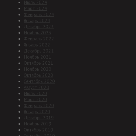
Июль 2024
Март 2024
Февраль 2024
Январь 2024
Декабрь 2023
Ноябрь 2023
Февраль 2022
Январь 2022
Декабрь 2021
Ноябрь 2021
Октябрь 2021
Ноябрь 2020
Октябрь 2020
Сентябрь 2020
Август 2020
Июль 2020
Март 2020
Февраль 2020
Январь 2020
Декабрь 2019
Ноябрь 2019
Октябрь 2019
Сентябрь 2019