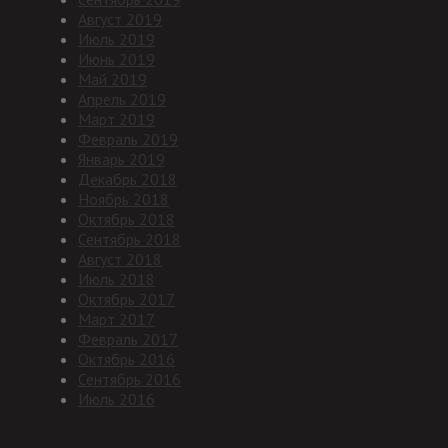
Август 2019
Июль 2019
Июнь 2019
Май 2019
Апрель 2019
Март 2019
Февраль 2019
Январь 2019
Декабрь 2018
Ноябрь 2018
Октябрь 2018
Сентябрь 2018
Август 2018
Июль 2018
Октябрь 2017
Март 2017
Февраль 2017
Октябрь 2016
Сентябрь 2016
Июль 2016