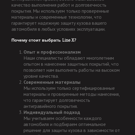
качество выполнения работ и долговечность
покрытия. Мы используем только проверенные
материалы и современные технологии, что
гарантирует надежную защиту кузова вашего
автомобиля в любых условиях эксплуатации.
Почему стоит выбрать Line X?
Опыт и профессионализм
Наши специалисты обладают многолетним
опытом в нанесении защитных покрытий, что
позволяет нам выполнять работы на высоком
уровне качества.
Современные материалы
Мы используем только сертифицированные
материалы и проверенные методы нанесения,
что гарантирует долговечность
антигравийного покрытия.
Индивидуальный подход
Мы учитываем особенности каждого
автомобиля и подбираем оптимальное
решение для защиты кузова в зависимости от