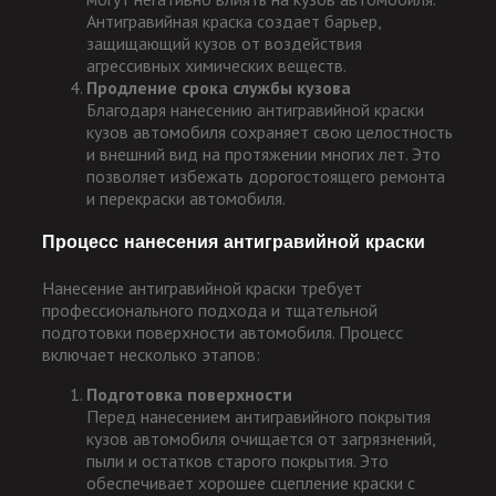
Антигравийная краска создает барьер,
защищающий кузов от воздействия
агрессивных химических веществ.
Продление срока службы кузова
Благодаря нанесению антигравийной краски
кузов автомобиля сохраняет свою целостность
и внешний вид на протяжении многих лет. Это
позволяет избежать дорогостоящего ремонта
и перекраски автомобиля.
Процесс нанесения антигравийной краски
Нанесение антигравийной краски требует
профессионального подхода и тщательной
подготовки поверхности автомобиля. Процесс
включает несколько этапов:
Подготовка поверхности
Перед нанесением антигравийного покрытия
кузов автомобиля очищается от загрязнений,
пыли и остатков старого покрытия. Это
обеспечивает хорошее сцепление краски с