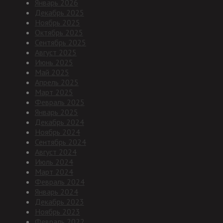
Январь 2026
Декабрь 2025
Ноябрь 2025
Октябрь 2025
Сентябрь 2025
Август 2025
Июнь 2025
Май 2025
Апрель 2025
Март 2025
Февраль 2025
Январь 2025
Декабрь 2024
Ноябрь 2024
Сентябрь 2024
Август 2024
Июль 2024
Март 2024
Февраль 2024
Январь 2024
Декабрь 2023
Ноябрь 2023
Февраль 2022