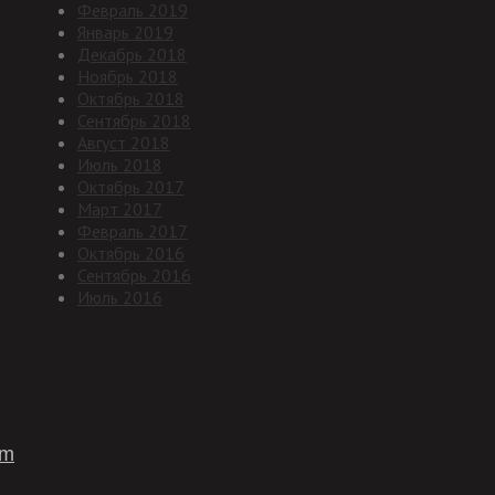
Февраль 2019
Январь 2019
Декабрь 2018
Ноябрь 2018
Октябрь 2018
Сентябрь 2018
Август 2018
Июль 2018
Октябрь 2017
Март 2017
Февраль 2017
Октябрь 2016
Сентябрь 2016
Июль 2016
om