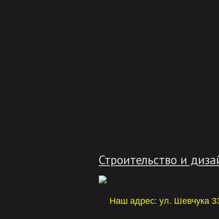
Строительство и диза
Наш адрес: ул. Шевчука 3