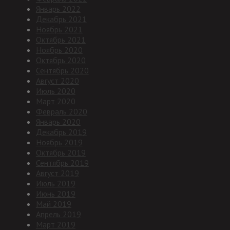
Январь 2022
Декабрь 2021
Ноябрь 2021
Октябрь 2021
Ноябрь 2020
Октябрь 2020
Сентябрь 2020
Август 2020
Июль 2020
Март 2020
Февраль 2020
Январь 2020
Декабрь 2019
Ноябрь 2019
Октябрь 2019
Сентябрь 2019
Август 2019
Июль 2019
Июнь 2019
Май 2019
Апрель 2019
Март 2019