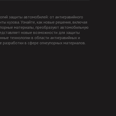
огий защиты автомобилей: от антигравийного
ты кузова. Узнайте, как новые решения, включая
упорные материалы, преобразуют автомобильную
представляет новые возможности для защиты
нные технологии в области антигравийных и
е разработки в сфере огнеупорных материалов.