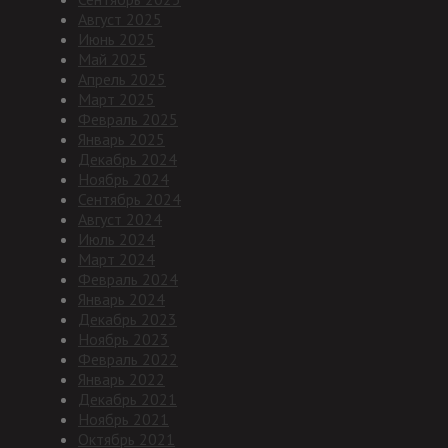
Август 2025
Июнь 2025
Май 2025
Апрель 2025
Март 2025
Февраль 2025
Январь 2025
Декабрь 2024
Ноябрь 2024
Сентябрь 2024
Август 2024
Июль 2024
Март 2024
Февраль 2024
Январь 2024
Декабрь 2023
Ноябрь 2023
Февраль 2022
Январь 2022
Декабрь 2021
Ноябрь 2021
Октябрь 2021