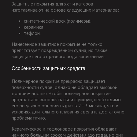
Защитные покрытия для яхт и катеров
изготавливают на основе следующих материалов:
синтетический воск (полимеры);
керамика;
тефлон.
Нанесенное защитное покрытие не только
препятствует повреждениям судна, но также
защищает его от разного рода загрязнений.
Особенности защитных средств
Полимерное покрытие прекрасно защищает
поверхности судов, однако не обладает высокой
долговечностью. Чтобы полимерное покрытие
продолжало выполнять свои функции, необходимо
его регулярно обновлять (раз в 2—3 месяца), что в
условиях длительного плавания сделать достаточно
проблематично.
Керамическое и тефлоновое покрытия обладают
намного большим сроком действия (до года), но они