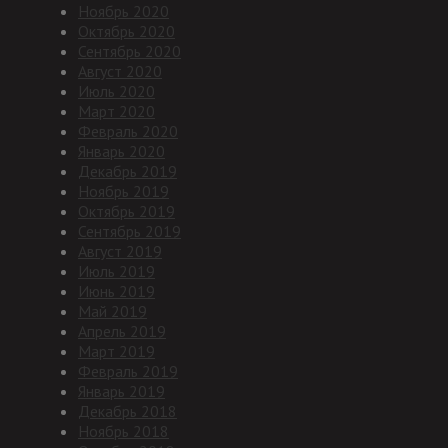
Ноябрь 2020
Октябрь 2020
Сентябрь 2020
Август 2020
Июль 2020
Март 2020
Февраль 2020
Январь 2020
Декабрь 2019
Ноябрь 2019
Октябрь 2019
Сентябрь 2019
Август 2019
Июль 2019
Июнь 2019
Май 2019
Апрель 2019
Март 2019
Февраль 2019
Январь 2019
Декабрь 2018
Ноябрь 2018