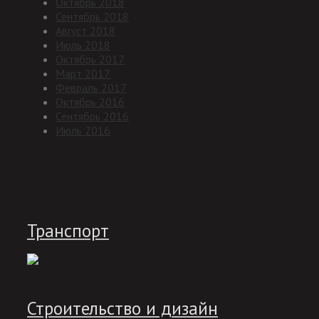
Октябрь 2018
Сентябрь 2018
Август 2018
Июль 2018
Октябрь 2017
Март 2017
Февраль 2017
Октябрь 2016
Сентябрь 2016
Июль 2016
Транспорт
Строительство и дизайн