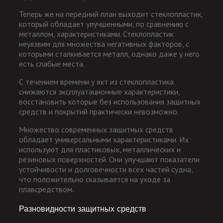
Теперь же на передний план выходит стеклопластик,
который обладает улучшенными, по сравнению с
металлом, характеристиками. Стеклопластик
неуязвим для множества негативных факторов, с
которыми сталкивается металл, однако даже у него
есть слабые места.
С течением времени у яхт из стеклопластика
снижаются эксплуатационные характеристики,
восстановить которые без использования защитных
средств и покрытий практически невозможно.
Множество современных защитных средств
обладает универсальными характеристиками. Их
используют для пластиковых, металлических и
резиновых поверхностей. Они улучшают показатели
устойчивости и долговечности всех частей судна,
что положительно сказывается на уходе за
плавсредством.
Разновидности защитных средств